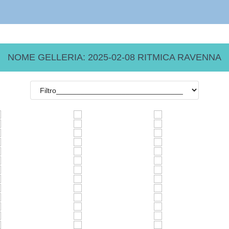
NOME GELLERIA: 2025-02-08 RITMICA RAVENNA