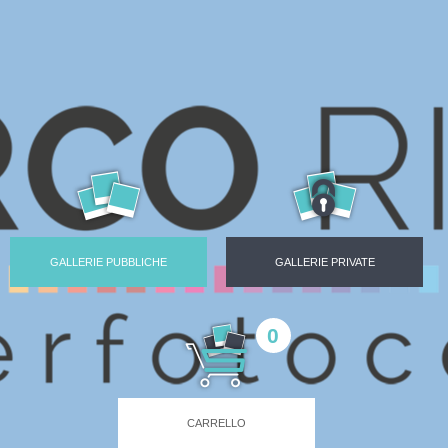
GALLERIE PUBBLICHE
GALLERIE PRIVATE
0
CARRELLO