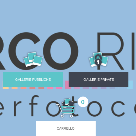
GALLERIE PUBBLICHE
GALLERIE PRIVATE
0
CARRELLO