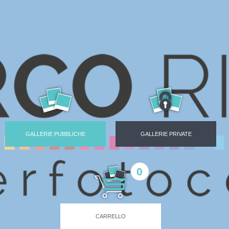
GALLERIE PUBBLICHE
GALLERIE PRIVATE
0
CARRELLO