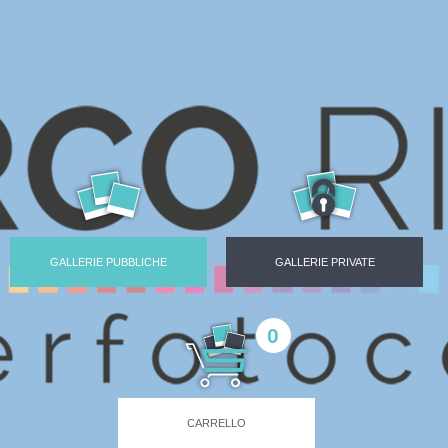
GALLERIE PUBBLICHE
GALLERIE PRIVATE
0
CARRELLO