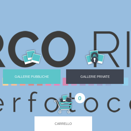
GALLERIE PUBBLICHE
GALLERIE PRIVATE
0
CARRELLO