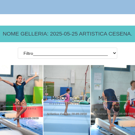
NOME GELLERIA: 2025-05-25 ARTISTICA CESENA.