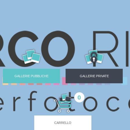
GALLERIE PUBBLICHE
GALLERIE PRIVATE
0
CARRELLO