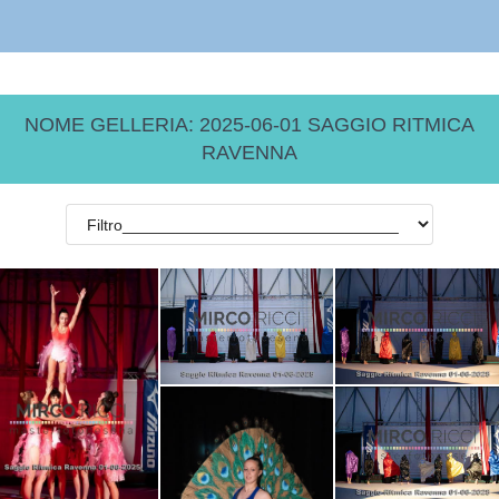
NOME GELLERIA: 2025-06-01 SAGGIO RITMICA
RAVENNA