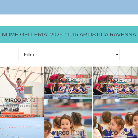
NOME GELLERIA: 2025-11-15 ARTISTICA RAVENNA