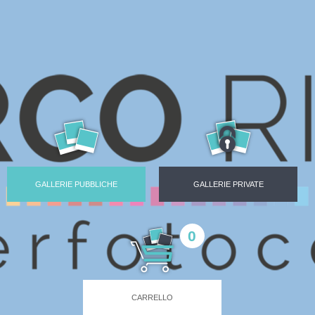
GALLERIE PUBBLICHE
GALLERIE PRIVATE
0
CARRELLO