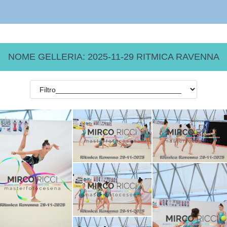
NOME GELLERIA: 2025-11-29 RITMICA RAVENNA