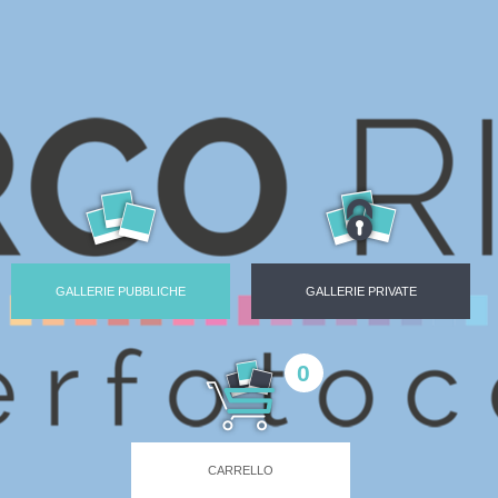
GALLERIE PUBBLICHE
GALLERIE PRIVATE
0
CARRELLO